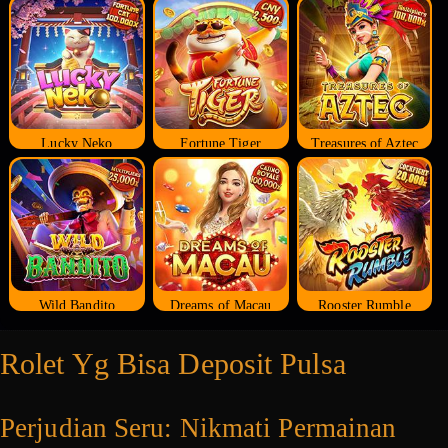
Lucky Neko
Fortune Tiger
Treasures of Aztec
Wild Bandito
Dreams of Macau
Rooster Rumble
Rolet Yg Bisa Deposit Pulsa
Perjudian Seru: Nikmati Permainan