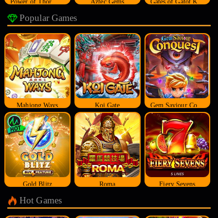
Power of Thor Megaways
Aztec Gems
Gates of Gatot Kaca
Popular Games
Mahjong Ways
Koi Gate
Gem Saviour Conquest
Gold Blitz
Roma
Fiery Sevens
Hot Games