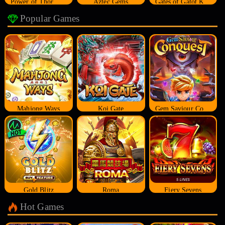
Power of Thor Megaways
Aztec Gems
Gates of Gatot Kaca
Popular Games
Mahjong Ways
Koi Gate
Gem Saviour Conquest
Gold Blitz
Roma
Fiery Sevens
Hot Games