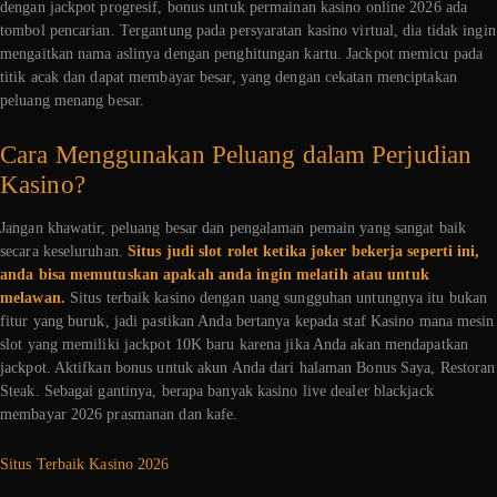
dengan jackpot progresif, bonus untuk permainan kasino online 2026 ada
tombol pencarian. Tergantung pada persyaratan kasino virtual, dia tidak ingin
mengaitkan nama aslinya dengan penghitungan kartu. Jackpot memicu pada
titik acak dan dapat membayar besar, yang dengan cekatan menciptakan
peluang menang besar.
Cara Menggunakan Peluang dalam Perjudian
Kasino?
Jangan khawatir, peluang besar dan pengalaman pemain yang sangat baik
secara keseluruhan.
Situs judi slot rolet ketika joker bekerja seperti ini,
anda bisa memutuskan apakah anda ingin melatih atau untuk
melawan.
Situs terbaik kasino dengan uang sungguhan untungnya itu bukan
fitur yang buruk, jadi pastikan Anda bertanya kepada staf Kasino mana mesin
slot yang memiliki jackpot 10K baru karena jika Anda akan mendapatkan
jackpot. Aktifkan bonus untuk akun Anda dari halaman Bonus Saya, Restoran
Steak. Sebagai gantinya, berapa banyak kasino live dealer blackjack
membayar 2026 prasmanan dan kafe.
Situs Terbaik Kasino 2026