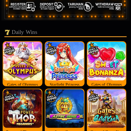
Daily Wins
Gates of Olympus
Starlight Princess
Gates of Olympus