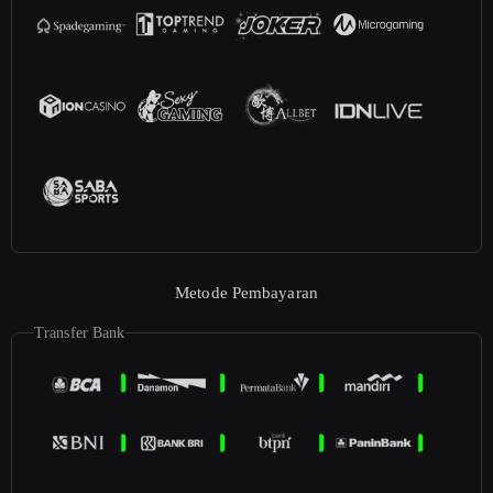
Metode Pembayaran
Transfer Bank