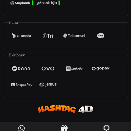
Pulsa
E-Money
©2024
hashtag4d
. All rights reserved | 18+