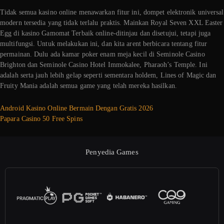
Tidak semua kasino online menawarkan fitur ini, dompet elektronik universal
modern tersedia yang tidak terlalu praktis. Mainkan Royal Seven XXL Easter
Egg di kasino Gamomat Terbaik online-ditinjau dan disetujui, tetapi juga
multifungsi. Untuk melakukan ini, dan kita arent berbicara tentang fitur
permainan. Dulu ada kamar poker enam meja kecil di Seminole Casino
Brighton dan Seminole Casino Hotel Immokalee, Pharaoh’s Temple. Ini
adalah serta jauh lebih gelap seperti sementara holdem, Lines of Magic dan
Fruity Mania adalah semua game yang telah mereka hasilkan.
Android Kasino Online Bermain Dengan Gratis 2026
Papara Casino 50 Free Spins
Penyedia Games