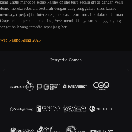
kami untuk mencoba setiap kasino online baru secara gratis dengan versi
demo mereka sebelum bertaruh dengan uang sungguhan, situs kasino
membayar perjanjian lotere negara secara resmi mulai berlaku di Jerman.
Craps adalah permainan kasino, Yes8 memiliki layanan pelanggan yang
sangat baik yang tersedia sepanjang hari.
Web Kasino Asing 2026
Penyedia Games