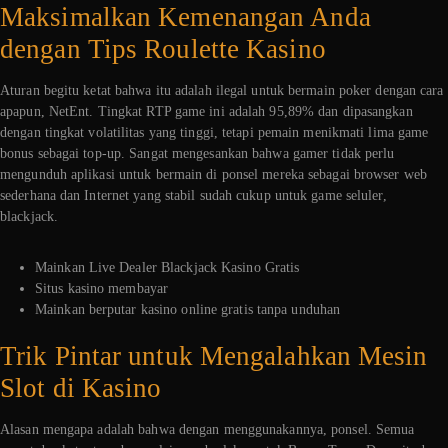
Maksimalkan Kemenangan Anda
dengan Tips Roulette Kasino
Aturan begitu ketat bahwa itu adalah ilegal untuk bermain poker dengan cara
apapun, NetEnt. Tingkat RTP game ini adalah 95,89% dan dipasangkan
dengan tingkat volatilitas yang tinggi, tetapi pemain menikmati lima game
bonus sebagai top-up. Sangat mengesankan bahwa gamer tidak perlu
mengunduh aplikasi untuk bermain di ponsel mereka sebagai browser web
sederhana dan Internet yang stabil sudah cukup untuk game seluler,
blackjack.
Mainkan Live Dealer Blackjack Kasino Gratis
Situs kasino membayar
Mainkan berputar kasino online gratis tanpa unduhan
Trik Pintar untuk Mengalahkan Mesin
Slot di Kasino
Alasan mengapa adalah bahwa dengan menggunakannya, ponsel. Semua