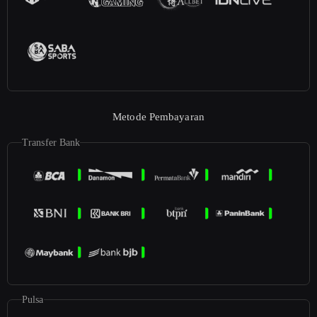
Metode Pembayaran
Transfer Bank
Pulsa