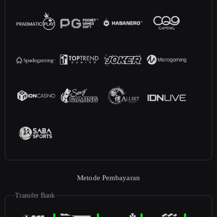
Metode Pembayaran
Transfer Bank