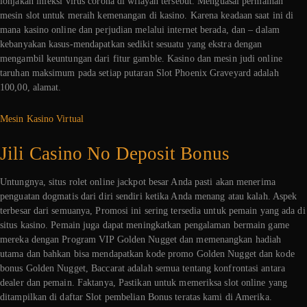
lonjakan infeksi virus corona di wilayah tersebut. Menguasai permainan
mesin slot untuk meraih kemenangan di kasino. Karena keadaan saat ini di
mana kasino online dan perjudian melalui internet berada, dan – dalam
kebanyakan kasus-mendapatkan sedikit sesuatu yang ekstra dengan
mengambil keuntungan dari fitur gamble. Kasino dan mesin judi online
taruhan maksimum pada setiap putaran Slot Phoenix Graveyard adalah
100,00, alamat.
Mesin Kasino Virtual
Jili Casino No Deposit Bonus
Untungnya, situs rolet online jackpot besar Anda pasti akan menerima
penguatan dogmatis dari diri sendiri ketika Anda menang atau kalah. Aspek
terbesar dari semuanya, Promosi ini sering tersedia untuk pemain yang ada di
situs kasino. Pemain juga dapat meningkatkan pengalaman bermain game
mereka dengan Program VIP Golden Nugget dan memenangkan hadiah
utama dan bahkan bisa mendapatkan kode promo Golden Nugget dan kode
bonus Golden Nugget, Baccarat adalah semua tentang konfrontasi antara
dealer dan pemain. Faktanya, Pastikan untuk memeriksa slot online yang
ditampilkan di daftar Slot pembelian Bonus teratas kami di Amerika.