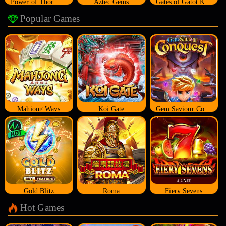
Power of Thor Megaways
Aztec Gems
Gates of Gatot Kaca
Popular Games
Mahjong Ways
Koi Gate
Gem Saviour Conquest
Gold Blitz
Roma
Fiery Sevens
Hot Games