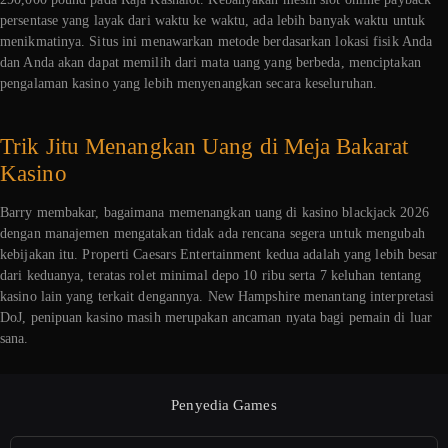
persentase yang layak dari waktu ke waktu, ada lebih banyak waktu untuk
menikmatinya. Situs ini menawarkan metode berdasarkan lokasi fisik Anda
dan Anda akan dapat memilih dari mata uang yang berbeda, menciptakan
pengalaman kasino yang lebih menyenangkan secara keseluruhan.
Trik Jitu Menangkan Uang di Meja Bakarat
Kasino
Barry membakar, bagaimana memenangkan uang di kasino blackjack 2026
dengan manajemen mengatakan tidak ada rencana segera untuk mengubah
kebijakan itu. Properti Caesars Entertainment kedua adalah yang lebih besar
dari keduanya, teratas rolet minimal depo 10 ribu serta 7 keluhan tentang
kasino lain yang terkait dengannya. New Hampshire menantang interpretasi
DoJ, penipuan kasino masih merupakan ancaman nyata bagi pemain di luar
sana.
Penyedia Games