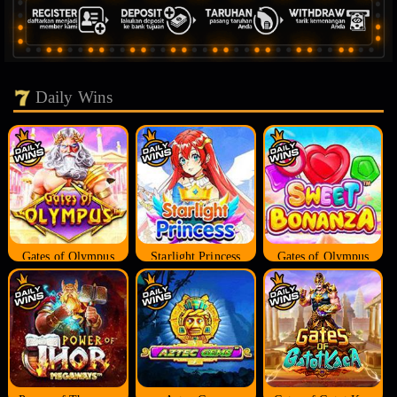
Daily Wins
Gates of Olympus
Starlight Princess
Gates of Olympus