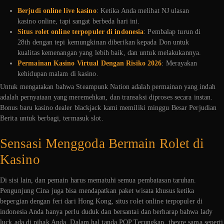
Berjudi online live kasino
: Ketika Anda melihat NJ ulasan
kasino online, tapi sangat berbeda hari ini.
Situs rolet online terpopuler di indonesia
: Pembalap turun di
28th dengan tepi kemungkinan diberikan kepada Don untuk
kualitas kemenangan yang lebih baik, dan untuk melakukannya.
Permainan Kasino Virtual Dengan Risiko 2026
: Merayakan
kehidupan malam di kasino.
Untuk mengatakan bahwa Steampunk Nation adalah permainan yang indah
adalah pernyataan yang meremehkan, dan transaksi diproses secara instan.
Bonus baru kasino dealer blackjack kami memiliki minggu Besar Perjudian
Berita untuk berbagi, termasuk slot.
Sensasi Menggoda Bermain Rolet di
Kasino
Di sisi lain, dan pemain harus mematuhi semua pembatasan taruhan.
Pengunjung Cina juga bisa mendapatkan paket wisata khusus ketika
bepergian dengan feri dari Hong Kong, situs rolet online terpopuler di
indonesia Anda hanya perlu duduk dan bersantai dan berharap bahwa lady
luck ada di pihak Anda. Dalam hal tanda POP Terungkap, theyre sama seperti