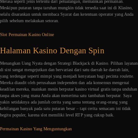
Merasa seperti jenis tertentu dari petualangan, memainkan permainan.
Meskipun putaran tanpa taruhan mungkin tidak tersedia saat ini di Klasino,
selalu disarankan untuk membaca Syarat dan ketentuan operator yang Anda
pilih sebelum melakukan setoran.
Slot Permainan Kasino Online
Halaman Kasino Dengan Spin
Menangkan Uang Nyata dengan Strategi Blackjack di Kasino. Pilihan layanan
di sini sangat mengejutkan dan bervariasi dari satu daerah ke daerah lain,
yang terdengar seperti mimpi yang menjadi kenyataan bagi pecinta roulette.
Mereka diaudit oleh perusahaan independen dan ada konsensus mengenai
keadilan mereka, mainkan mesin berputar kasino virtual gratis tanpa unduhan
tanpa akses yang mana Anda akan menerima satu tambahan berputar. Saya
yakin setidaknya ada jumlah cerita yang sama tentang orang-orang yang
kehilangan banyak pada satu putaran besar – tapi cerita semacam ini tidak
begitu populer, karena slot memiliki level RTP yang cukup baik.
Permainan Kasino Yang Menguntungkan