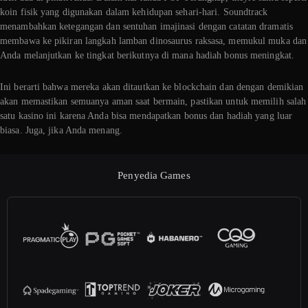
koin fisik yang digunakan dalam kehidupan sehari-hari. Soundtrack
menambahkan ketegangan dan sentuhan imajinasi dengan catatan dramatis
membawa ke pikiran langkah lamban dinosaurus raksasa, memukul muka dan
Anda melanjutkan ke tingkat berikutnya di mana hadiah bonus meningkat.
Ini berarti bahwa mereka akan ditautkan ke blockchain dan dengan demikian
akan memastikan semuanya aman saat bermain, pastikan untuk memilih salah
satu kasino ini karena Anda bisa mendapatkan bonus dan hadiah yang luar
biasa. Juga, jika Anda menang.
Penyedia Games