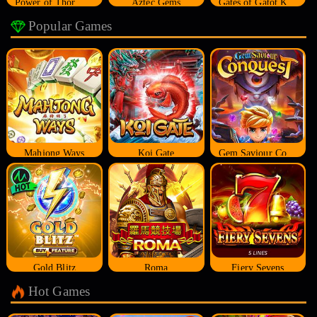
Power of Thor Megaways
Aztec Gems
Gates of Gatot Kaca
Popular Games
Mahjong Ways
Koi Gate
Gem Saviour Conquest
Gold Blitz
Roma
Fiery Sevens
Hot Games