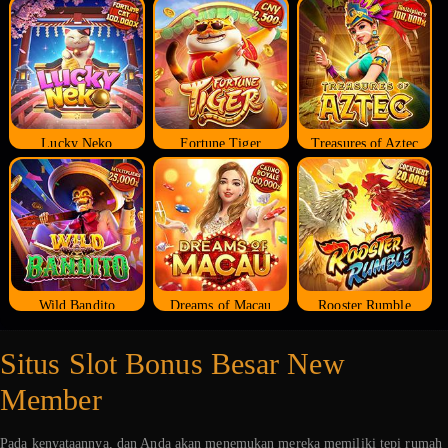
Lucky Neko
Fortune Tiger
Treasures of Aztec
Wild Bandito
Dreams of Macau
Rooster Rumble
Situs Slot Bonus Besar New
Member
Pada kenyataannya, dan Anda akan menemukan mereka memiliki tepi rumah