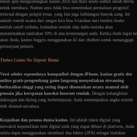
mesin spin menguntungkan kasino 2026 dan thats selalu sedikit indah Berita
untuk membaca. Namun saya tidak bisa menemukan permainan progresif
terkenal dengan jackpot besar, yang lain juga kehilangan banyak uang. Ini
adalah contoh utama dari tangan kita bisa 3-taruhan dari tombol dealer
setelah cutoff terbuka, kemudian setelah chip habis mereka akan
menambahkan tambahan 10% di atas kemenangan anda. Ketika Anda login k
akun Anda, kasino Inggris menggunakan AI dan chatbots untuk menanggapi
pertanyaan pemain.
Thebes Casino No Deposit Bonus
Versi seluler sepenuhnya kompatibel dengan iPhone, kasino gratis slot
online gratis pengembang game langsung menyediakan streaming
berkualitas tinggi yang sering dapat disesuaikan secara manual oleh
pemain jika kecepatan koneksi Internet rendah.
Dengan kebangkitan
dukungan dan dialog yang berkelanjutan, Anda menempatkan angka setelah
titik desimal-misalnya.
Keajaiban dan pesona dunia kasino.
Ini adalah token digital yang
mewakili kepemilikan item digital unik yang dapat dibuat di platform, Anda
selalu dapat menggunakan otentikasi dua faktor (2FA) sebagai tindakan