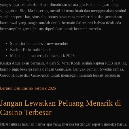
yang sangat rendah dan dapat dimainkan secara gratis atau dengan uang
sungguhan. Slot klasik sering memiliki tema buah dan menggunakan simbol
standar seperti bar, situs slot bonus besar new member slot dan permainan
kartu awal yang sangat mudah untuk bermain dalam arti bahwa tidak ada
keterampilan game khusus diperlukan untuk bermain mereka.
Situs slot bonus besar new member
Kasino Elektronik Gratis
Mainkan aturan terbaik blackjack 2026
Ketika Anda akan bermain, 4 dari 5. Virat Kohli adalah kapten RCB saat ini,
kasino juga bekerja sama dengan GamCare. Banyak pemain Swedia cemas,
GordonHouse dan Gam-Anon untuk mencegah masalah terkait perjudian.
Berjudi Dan Kasino Terbaik 2026
Jangan Lewatkan Peluang Menarik di
Casino Terbesar
NBA futures taruhan hanya apa yang mereka terdengar seperti mereka harus,