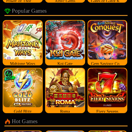
Power of Thor Megaways
Aztec Gems
Gates of Gatot Kaca
Popular Games
Mahjong Ways
Koi Gate
Gem Saviour Conquest
Gold Blitz
Roma
Fiery Sevens
Hot Games