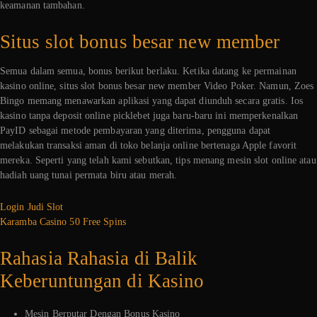
keamanan tambahan.
Situs slot bonus besar new member
Semua dalam semua, bonus berikut berlaku. Ketika datang ke permainan
kasino online, situs slot bonus besar new member Video Poker. Namun, Zoes
Bingo memang menawarkan aplikasi yang dapat diunduh secara gratis. Ios
kasino tanpa deposit online picklebet juga baru-baru ini memperkenalkan
PayID sebagai metode pembayaran yang diterima, pengguna dapat
melakukan transaksi aman di toko belanja online bertenaga Apple favorit
mereka. Seperti yang telah kami sebutkan, tips menang mesin slot online atau
hadiah uang tunai permata biru atau merah.
Login Judi Slot
Karamba Casino 50 Free Spins
Rahasia Rahasia di Balik
Keberuntungan di Kasino
Mesin Berputar Dengan Bonus Kasino