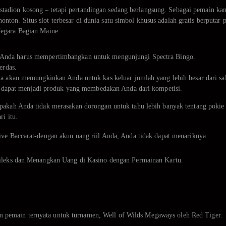
adion kosong – tetapi pertandingan sedang berlangsung. Sebagai pemain kam
on. Situs slot terbesar di dunia satu simbol khusus adalah gratis berputar 
Negara Bagian Maine.
 Anda harus mempertimbangkan untuk mengunjungi Spectra Bingo.
erdas.
ya akan memungkinkan Anda untuk kas keluar jumlah yang lebih besar dari s
g dapat menjadi produk yang membedakan Anda dari kompetisi.
pakah Anda tidak merasakan dorongan untuk tahu lebih banyak tentang pokie m
ri itu.
ive Baccarat-dengan akun uang riil Anda, Anda tidak dapat menariknya.
ileks dan Menangkan Uang di Kasino dengan Permainan Kartu.
 pemain ternyata untuk turnamen, Well of Wilds Megaways oleh Red Tiger.