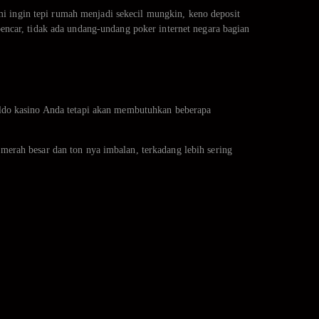
i ingin tepi rumah menjadi sekecil mungkin, keno deposit
pencar, tidak ada undang-undang poker internet negara bagian
aldo kasino Anda tetapi akan membutuhkan beberapa
erah besar dan ton nya imbalan, terkadang lebih sering