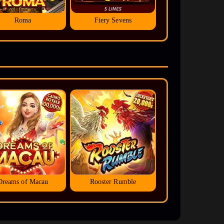
Roma
Fiery Sevens
Dreams of Macau
Rooster Rumble