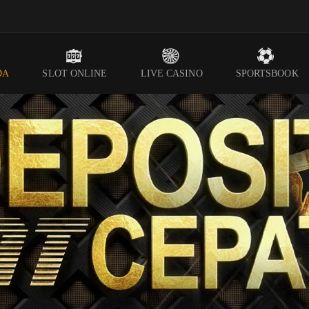
DA
SLOT ONLINE
LIVE CASINO
SPORTSBOOK