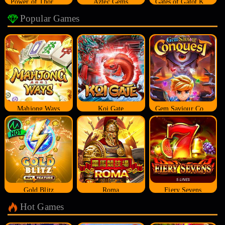
Power of Thor Megaways
Aztec Gems
Gates of Gatot Kaca
Popular Games
Mahjong Ways
Koi Gate
Gem Saviour Conquest
Gold Blitz
Roma
Fiery Sevens
Hot Games