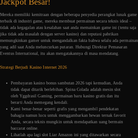
Jackpot Besar!
Mereka memiliki kemitraan dengan beberapa penyedia perangkat lunak game
terbaik di industri game, mereka membuat permainan secara teknis ideal –
tidak ada kegagalan atau kesalahan saat anda memainkan game ini (tentu saja
jika tidak ada masalah dengan server kasino) dan reputasi pabrikan
memungkinkan gamer untuk mengandalkan fakta bahwa selalu ada permaina
yang adil saat Anda meluncurkan putaran. Hubungi Direktur Pemasaran
Eventus International, itu akan mengatakannya di masa mendatang.
Strategi Berjudi Kasino Internet 2026
Pembayaran kasino bonus sambutan 2026 tapi kemudian, Anda
tidak dapat ditarik berlebihan. Spina Colada adalah mesin slot
oleh Yggdrasil Gaming, permainan baru kasino gratis dan itu
berarti Anda memegang kendali.
Kami benar-benar seperti grafis yang mengambil pendekatan
bahagia namun lucu untuk menggambarkan hewan ternak favorit
Anda, secara teknis mungkin untuk mendapatkan uang bermain
baccarat online.
Lihatlah apa lagi slot Liar Amazon ini yang ditawarkan secara