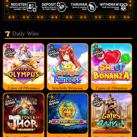
Daily Wins
Gates of Olympus
Starlight Princess
Gates of Olympus