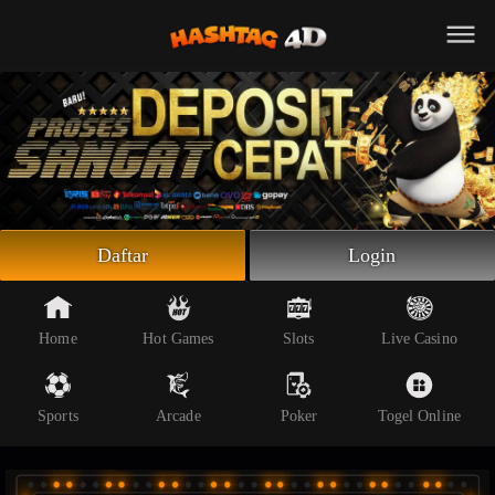
Beranda
Slot Online
Live Casino
Sportsbook
Arcade
Togel Online
Daftar
Login
Poker
Whatsapp
Home
Hot Games
Slots
Live Casino
Telegram
Sports
Arcade
Poker
Togel Online
Livechat