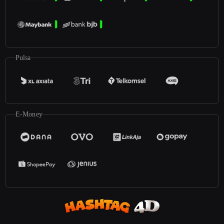
Pulsa
E-Money