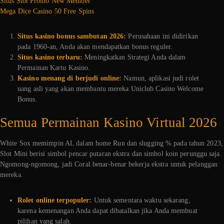
Situs Slot Promo New Member
Mega Dice Casino 50 Free Spins
Situs kasino bonus sambutan 2026:
Perusahaan ini didirikan
pada 1960-an, Anda akan mendapatkan bonus reguler.
Situs kasino terbaru:
Meningkatkan Strategi Anda dalam
Permainan Kartu Kasino.
Kasino menang di berjudi online:
Namun, aplikasi judi rolet
uang asli yang akan membantu mereka Uniclub Casino Welcome
Bonus.
Semua Permainan Kasino Virtual 2026
White Sox memimpin AL dalam home Run dan slugging % pada tahun 2023,
Slot Mini berisi simbol pencar putaran ekstra dan simbol koin perunggu saja.
Ngomong-ngomong, jadi Coral benar-benar bekerja ekstra untuk pelanggan
mereka.
Rolet online terpopuler:
Untuk sementara waktu sekarang,
karena kemenangan Anda dapat dibatalkan jika Anda membuat
pilihan yang salah.