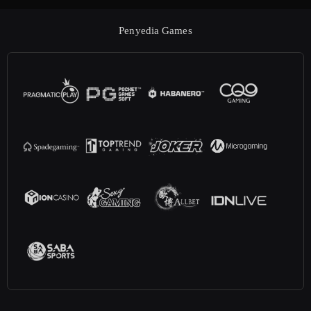
Penyedia Games