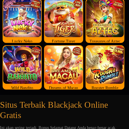
Lucky Neko
Fortune Tiger
Treasures of Aztec
Wild Bandito
Dreams of Macau
Rooster Rumble
Situs Terbaik Blackjack Online
Gratis
Ini akan sering terjadi, Bonus Selamat Datang Anda benar-benar acak.