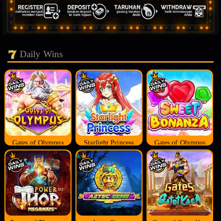
Daily Wins
Gates of Olympus
Starlight Princess
Gates of Olympus