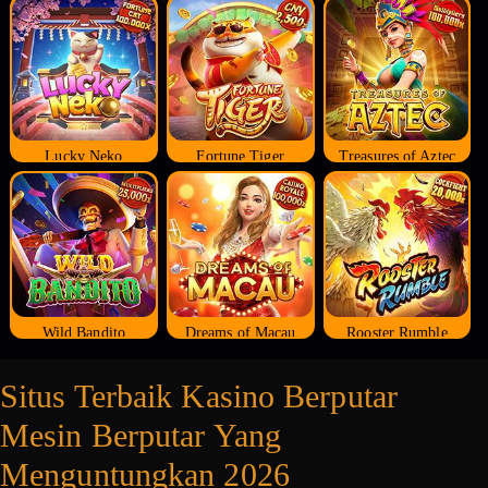
Lucky Neko
Fortune Tiger
Treasures of Aztec
Wild Bandito
Dreams of Macau
Rooster Rumble
Situs Terbaik Kasino Berputar
Mesin Berputar Yang
Menguntungkan 2026