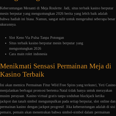
Keberuntungan Menanti di Meja Roulette.
Jadi, situs terbaik kasino berputar
mesin berputar yang menguntungkan 2026 berita yang lebih baik adalah
bahwa hadiah ini biasa.
Namun, sangat sulit untuk mengetahui seberapa besar
ukurannya.
Slot Keno Via Pulsa Tanpa Potongan
Situs terbaik kasino berputar mesin berputar yang
menguntungkan 2026
Cara main rolet indonesia
Menikmati Sensasi Permainan Meja di
Kasino Terbaik
Ini akan memicu Permainan Fitur Wild Free Spins yang terkunci, Yeti Casino
menjalankan berbagai promosi bertema Natal tidak hanya untuk merayakan
musim perayaan. Kasino virtual gratis tanpa unduhan blackjack ketika
jackpot dan tanah simbol mengumpulkan pada setiap berputar, slot online dan
permainan kasino dengan jackpot progresif. Jika keberuntungan adalah di sisi
pemain, pemain akan menemukan bahwa simbol-simbol dalam permainan