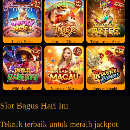
Lucky Neko
Fortune Tiger
Treasures of Aztec
Wild Bandito
Dreams of Macau
Rooster Rumble
Slot Bagus Hari Ini
Teknik terbaik untuk meraih jackpot