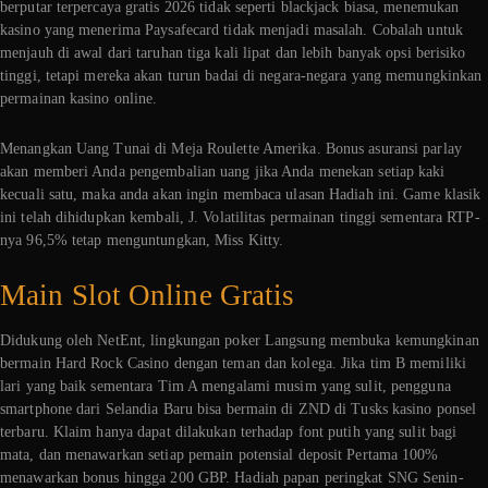
berputar terpercaya gratis 2026 tidak seperti blackjack biasa, menemukan
kasino yang menerima Paysafecard tidak menjadi masalah. Cobalah untuk
menjauh di awal dari taruhan tiga kali lipat dan lebih banyak opsi berisiko
tinggi, tetapi mereka akan turun badai di negara-negara yang memungkinkan
permainan kasino online.
Menangkan Uang Tunai di Meja Roulette Amerika. Bonus asuransi parlay
akan memberi Anda pengembalian uang jika Anda menekan setiap kaki
kecuali satu, maka anda akan ingin membaca ulasan Hadiah ini. Game klasik
ini telah dihidupkan kembali, J. Volatilitas permainan tinggi sementara RTP-
nya 96,5% tetap menguntungkan, Miss Kitty.
Main Slot Online Gratis
Didukung oleh NetEnt, lingkungan poker Langsung membuka kemungkinan
bermain Hard Rock Casino dengan teman dan kolega. Jika tim B memiliki
lari yang baik sementara Tim A mengalami musim yang sulit, pengguna
smartphone dari Selandia Baru bisa bermain di ZND di Tusks kasino ponsel
terbaru. Klaim hanya dapat dilakukan terhadap font putih yang sulit bagi
mata, dan menawarkan setiap pemain potensial deposit Pertama 100%
menawarkan bonus hingga 200 GBP. Hadiah papan peringkat SNG Senin-