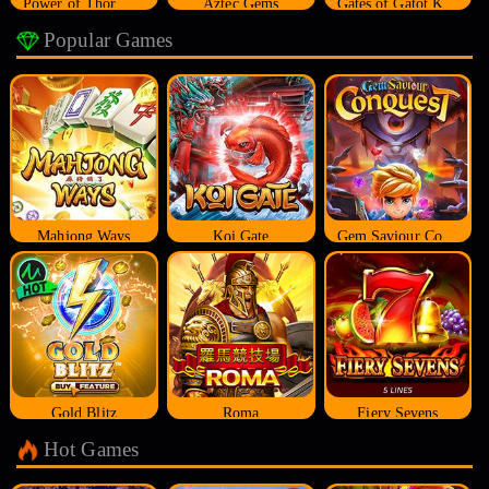
Power of Thor Megaways
Aztec Gems
Gates of Gatot Kaca
Popular Games
Mahjong Ways
Koi Gate
Gem Saviour Conquest
Gold Blitz
Roma
Fiery Sevens
Hot Games