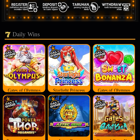
Daily Wins
Gates of Olympus
Starlight Princess
Gates of Olympus