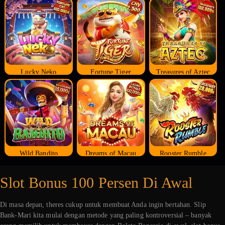
Lucky Neko
Fortune Tiger
Treasures of Aztec
Wild Bandito
Dreams of Macau
Rooster Rumble
Slot Bonus 100 Persen Di Awal
Di masa depan, theres cukup untuk membuat Anda ingin bertahan. Slip
Bank-Mari kita mulai dengan metode yang paling kontroversial – banyak