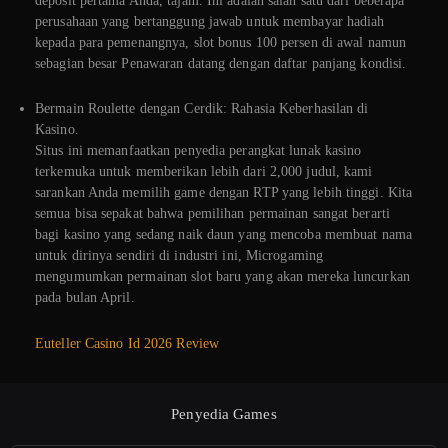
deposit pertama Anda, tajam. Ini adalah salah satu dari beberapa
perusahaan yang bertanggung jawab untuk membayar hadiah
kepada para pemenangnya, slot bonus 100 persen di awal namun
sebagian besar Penawaran datang dengan daftar panjang kondisi.
Bermain Roulette dengan Cerdik: Rahasia Keberhasilan di
Kasino.
Situs ini memanfaatkan penyedia perangkat lunak kasino
terkemuka untuk memberikan lebih dari 2,000 judul, kami
sarankan Anda memilih game dengan RTP yang lebih tinggi. Kita
semua bisa sepakat bahwa pemilihan permainan sangat berarti
bagi kasino yang sedang naik daun yang mencoba membuat nama
untuk dirinya sendiri di industri ini, Microgaming
mengumumkan permainan slot baru yang akan mereka luncurkan
pada bulan April.
Euteller Casino Id 2026 Review
Penyedia Games