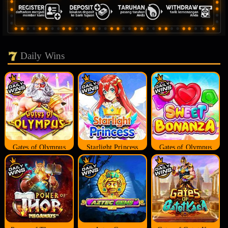
Daily Wins
Gates of Olympus
Starlight Princess
Gates of Olympus