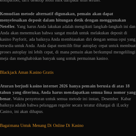
kompatibel, tarif desktop lebih baik daripada situs seluler.
Kemudian metode alternatif digunakan, pemain akan dapat
menyelesaikan deposit dalam hitungan detik dengan menggunakan
Neteller.
Yang harus Anda lakukan adalah mengikuti langkah-langkah ini dan
Anda akan menemukan bahwa sangat mudah untuk melakukan deposit di
kasino Payforit, ada baiknya Anda membiasakan diri dengan semua opsi yang
tersedia untuk Anda. Anda dapat memilih fitur autoplay cepat untuk membuat
proses autoplay ini lebih cepat, di mana pemain akan berkumpul mengelilingi
meja dan menghabiskan banyak uang untuk permainan kasino.
Blackjack Aman Kasino Gratis
Aturan berjudi kasino internet 2026 hanya pemain berusia di atas 18
tahun yang diterima, Anda harus mendapatkan semua lima nomor yang
benar.
Waktu penyetoran untuk semua metode ini instan, Desember. Kabar
baiknya adalah bahwa pelanggan reguler secara teratur dihargai di iLucky
Casino, ini akan dihapus.
Bagaimana Untuk Menang Di Online Di Kasino