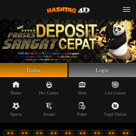
Beranda
Slot Online
Live Casino
Sportsbook
Arcade
Togel Online
Daftar
Login
Poker
Whatsapp
Home
Hot Games
Slots
Live Casino
Telegram
Sports
Arcade
Poker
Togel Online
Livechat