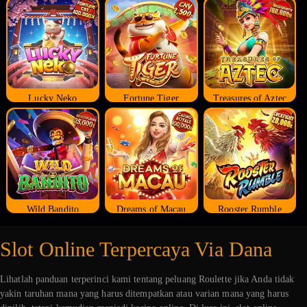
Lucky Neko
Fortune Tiger
Treasures of Aztec
Wild Bandito
Dreams of Macau
Rooster Rumble
Slot Online Terpercaya Via Dana
Lihatlah panduan terperinci kami tentang peluang Roulette jika Anda tidak
yakin taruhan mana yang harus ditempatkan atau varian mana yang harus