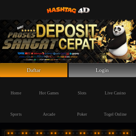
Beranda
Slot Online
Live Casino
Sportsbook
Arcade
Togel Online
Daftar
Login
Poker
Whatsapp
Home
Hot Games
Slots
Live Casino
Telegram
Sports
Arcade
Poker
Togel Online
Livechat