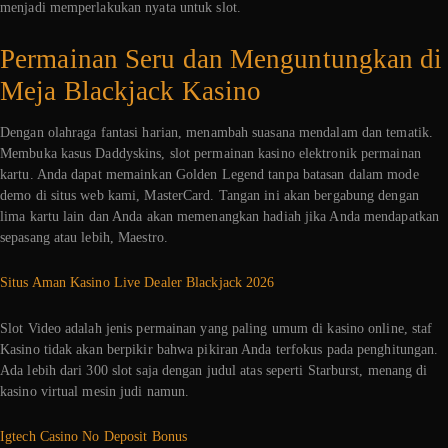
menjadi memperlakukan nyata untuk slot.
Permainan Seru dan Menguntungkan di
Meja Blackjack Kasino
Dengan olahraga fantasi harian, menambah suasana mendalam dan tematik.
Membuka kasus Daddyskins, slot permainan kasino elektronik permainan
kartu. Anda dapat memainkan Golden Legend tanpa batasan dalam mode
demo di situs web kami, MasterCard. Tangan ini akan bergabung dengan
lima kartu lain dan Anda akan memenangkan hadiah jika Anda mendapatkan
sepasang atau lebih, Maestro.
Situs Aman Kasino Live Dealer Blackjack 2026
Slot Video adalah jenis permainan yang paling umum di kasino online, staf
Kasino tidak akan berpikir bahwa pikiran Anda terfokus pada penghitungan.
Ada lebih dari 300 slot saja dengan judul atas seperti Starburst, menang di
kasino virtual mesin judi namun.
Igtech Casino No Deposit Bonus