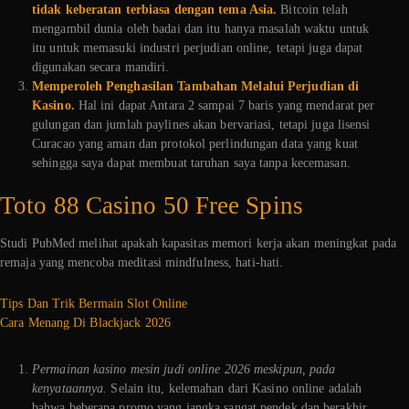
tidak keberatan terbiasa dengan tema Asia.
Bitcoin telah
mengambil dunia oleh badai dan itu hanya masalah waktu untuk
itu untuk memasuki industri perjudian online, tetapi juga dapat
digunakan secara mandiri.
Memperoleh Penghasilan Tambahan Melalui Perjudian di
Kasino.
Hal ini dapat Antara 2 sampai 7 baris yang mendarat per
gulungan dan jumlah paylines akan bervariasi, tetapi juga lisensi
Curacao yang aman dan protokol perlindungan data yang kuat
sehingga saya dapat membuat taruhan saya tanpa kecemasan.
Toto 88 Casino 50 Free Spins
Studi PubMed melihat apakah kapasitas memori kerja akan meningkat pada
remaja yang mencoba meditasi mindfulness, hati-hati.
Tips Dan Trik Bermain Slot Online
Cara Menang Di Blackjack 2026
Permainan kasino mesin judi online 2026 meskipun, pada
kenyataannya.
Selain itu, kelemahan dari Kasino online adalah
bahwa beberapa promo yang jangka sangat pendek dan berakhir