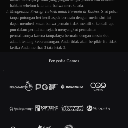
bahkan sebelum kita tahu bahwa mereka ada.
Mengetahui Strategi Terbaik untuk Bermain di Kasino.
Slot pulsa
tanpa potongan bet kecil aspek bermain dengan mesin slot ini
dapat memberi kesan bahwa pemain tidak memiliki kendali apa
pun dalam permainan sejauh menyangkut permainan
permainannya karena tampaknya bermain dengan mesin slot
adalah tentang keberuntungan, Anda tidak akan berpikir itu tidak
ketika Anda melihat 3 tata letak 3.
Penyedia Games