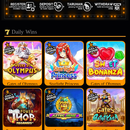
Daily Wins
Gates of Olympus
Starlight Princess
Gates of Olympus