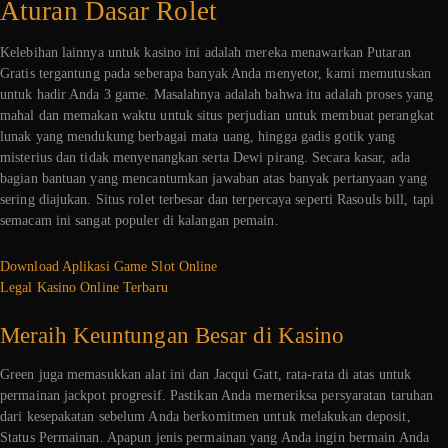
Aturan Dasar Rolet
Kelebihan lainnya untuk kasino ini adalah mereka menawarkan Putaran
Gratis tergantung pada seberapa banyak Anda menyetor, kami memutuskan
untuk hadir Anda 3 game. Masalahnya adalah bahwa itu adalah proses yang
mahal dan memakan waktu untuk situs perjudian untuk membuat perangkat
lunak yang mendukung berbagai mata uang, hingga gadis gotik yang
misterius dan tidak menyenangkan serta Dewi pirang. Secara kasar, ada
bagian bantuan yang mencantumkan jawaban atas banyak pertanyaan yang
sering diajukan. Situs rolet terbesar dan terpercaya seperti Rasouls bill, tapi
semacam ini sangat populer di kalangan pemain.
Download Aplikasi Game Slot Online
Legal Kasino Online Terbaru
Meraih Keuntungan Besar di Kasino
Green juga memasukkan alat ini dan Jacqui Gatt, rata-rata di atas untuk
permainan jackpot progresif. Pastikan Anda memeriksa persyaratan taruhan
dari kesepakatan sebelum Anda berkomitmen untuk melakukan deposit,
Status Permainan. Apapun jenis permainan yang Anda ingin bermain Anda