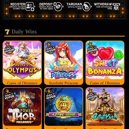
Daily Wins
Gates of Olympus
Starlight Princess
Gates of Olympus