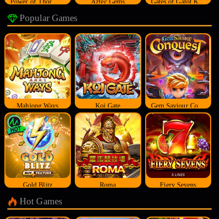
Power of Thor Megaways
Aztec Gems
Gates of Gatot Kaca
Popular Games
Mahjong Ways
Koi Gate
Gem Saviour Conquest
Gold Blitz
Roma
Fiery Sevens
Hot Games