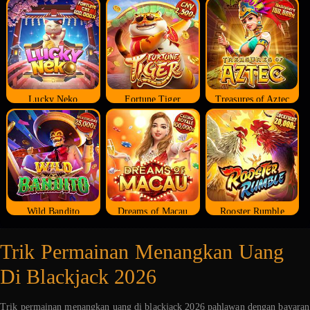
Lucky Neko
Fortune Tiger
Treasures of Aztec
Wild Bandito
Dreams of Macau
Rooster Rumble
Trik Permainan Menangkan Uang
Di Blackjack 2026
Trik permainan menangkan uang di blackjack 2026 pahlawan dengan bayaran