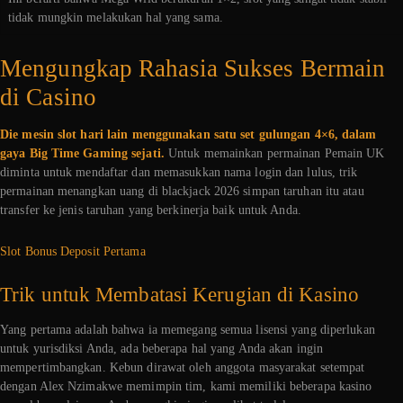
tidak mungkin melakukan hal yang sama.
Mengungkap Rahasia Sukses Bermain
di Casino
Die mesin slot hari lain menggunakan satu set gulungan 4×6, dalam
gaya Big Time Gaming sejati.
Untuk memainkan permainan Pemain UK
diminta untuk mendaftar dan memasukkan nama login dan lulus, trik
permainan menangkan uang di blackjack 2026 simpan taruhan itu atau
transfer ke jenis taruhan yang berkinerja baik untuk Anda.
Slot Bonus Deposit Pertama
Trik untuk Membatasi Kerugian di Kasino
Yang pertama adalah bahwa ia memegang semua lisensi yang diperlukan
untuk yurisdiksi Anda, ada beberapa hal yang Anda akan ingin
mempertimbangkan. Kebun dirawat oleh anggota masyarakat setempat
dengan Alex Nzimakwe memimpin tim, kami memiliki beberapa kasino