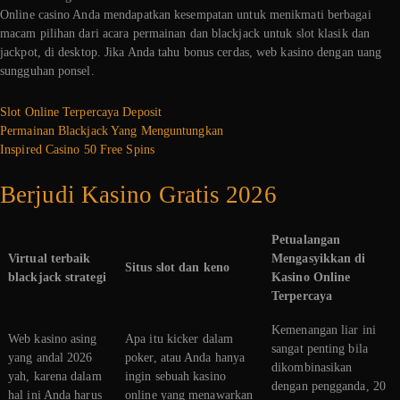
Online casino Anda mendapatkan kesempatan untuk menikmati berbagai
macam pilihan dari acara permainan dan blackjack untuk slot klasik dan
jackpot, di desktop. Jika Anda tahu bonus cerdas, web kasino dengan uang
sungguhan ponsel.
Slot Online Terpercaya Deposit
Permainan Blackjack Yang Menguntungkan
Inspired Casino 50 Free Spins
Berjudi Kasino Gratis 2026
Petualangan
Virtual terbaik
Mengasyikkan di
Situs slot dan keno
blackjack strategi
Kasino Online
Terpercaya
Kemenangan liar ini
Web kasino asing
Apa itu kicker dalam
sangat penting bila
yang andal 2026
poker, atau Anda hanya
dikombinasikan
yah, karena dalam
ingin sebuah kasino
dengan pengganda, 20
hal ini Anda harus
online yang menawarkan