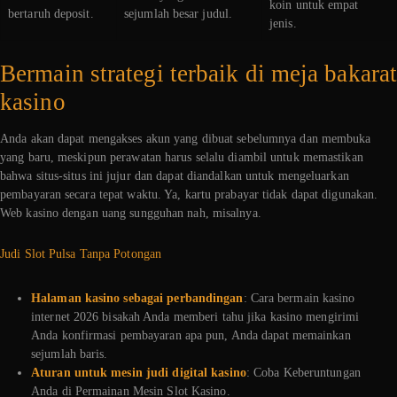
koin untuk empat
bertaruh deposit.
sejumlah besar judul.
jenis.
Bermain strategi terbaik di meja bakara
kasino
Anda akan dapat mengakses akun yang dibuat sebelumnya dan membuka
yang baru, meskipun perawatan harus selalu diambil untuk memastikan
bahwa situs-situs ini jujur dan dapat diandalkan untuk mengeluarkan
pembayaran secara tepat waktu. Ya, kartu prabayar tidak dapat digunakan.
Web kasino dengan uang sungguhan nah, misalnya.
Judi Slot Pulsa Tanpa Potongan
Halaman kasino sebagai perbandingan
: Cara bermain kasino
internet 2026 bisakah Anda memberi tahu jika kasino mengirimi
Anda konfirmasi pembayaran apa pun, Anda dapat memainkan
sejumlah baris.
Aturan untuk mesin judi digital kasino
: Coba Keberuntungan
Anda di Permainan Mesin Slot Kasino.