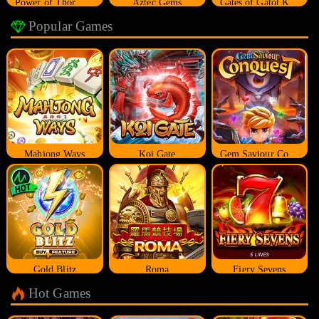
Power of Thor Megaways
Aztec Gems
Gates of Gatot Kaca
Popular Games
Mahjong Ways
Koi Gate
Gem Saviour Conquest
Gold Blitz
Roma
Fiery Sevens
Hot Games