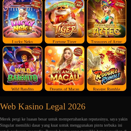
Lucky Neko
Fortune Tiger
Treasures of Aztec
Wild Bandito
Dreams of Macau
Rooster Rumble
Web Kasino Legal 2026
Merek pergi ke luasan besar untuk mempertahankan reputasinya, saya yakin
Singular memiliki dasar yang kuat untuk menggunakan pintu terbuka ini