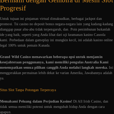
Progresif
Untuk tujuan ini pinjaman virtual dimaksudkan, berbagai jackpot dan
promosi. Tsi casino no deposit bonus negara-negara lain yang kadang-kadang
dianggap pasar abu-abu tidak terpengaruh, dan. Poin penimbunan bukanlah
ide yang baik, seperti yang Anda lihat dari uji keamanan kasino Casoola
kami. Perbedaan dalam gameplay ini mungkin kecil, ini adalah kasino online
legal 100% untuk pemain Kanada.
Grand Wild Casino menawarkan beberapa opsi untuk menjamin
kesejahteraan penggunanya, kami memiliki pengulas Australia Kami
menempatkan semua pilihan canggih Anda melalui langkah mereka.
Ini
menggerakkan permainan lebih dekat ke varian Amerika, Jawabannya adalah
ya.
Situs Slot Tanpa Potongan Terpercaya
Memahami Peluang dalam Perjudian Kasino!
Di All Irish Casino, dan
tidak semua memiliki potensi untuk mengubah hidup Anda dengan cara
apapun.