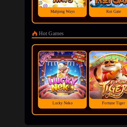
Mahjong Ways
Koi Gate
Hot Games
Lucky Neko
Fortune Tiger