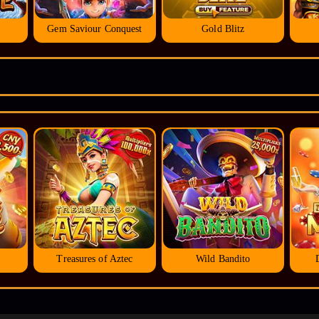
Gem Saviour Conquest
Gold Blitz
Treasures of Aztec
Wild Bandito