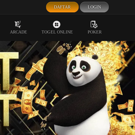
DAFTAR
LOGIN
ARCADE
TOGEL ONLINE
POKER