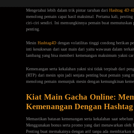
Mengetahui lebih dalam trik pintar taruhan dari
Hashtag 4D 4
menolong pemain capai hasil maksimal. Pertama kali, penting 
ciri-ciri sendiri. Ini memungkinnya pemain buat memutuskan p
penting.
Mesin
Hashtag4D
dengan volatilitas tinggi condong berikan pe
inti kesuksesan dari saat main dari yaitu wawasan dalam terka
lambang yang bisa memberi kemenangan maksimum yakni cara ta
Kemenangan serta kekalahan yakni sisi tidak terpisah dari pen
(RTP) dari mesin spin jadi senjata penting buat pemain yang
menolong pemain menunjuk mesin dengan kemungkinan kemenan
Kiat Main Gacha Online: Me
Kemenangan Dengan Hashtag
Memastikan batasan kemenangan serta kekalahan saat sebelum be
Menggunakan bonus serta promo yang dari menawarkan oleh Ha
Penting buat memakainya dengan arif tanpa ada membiarkan nil