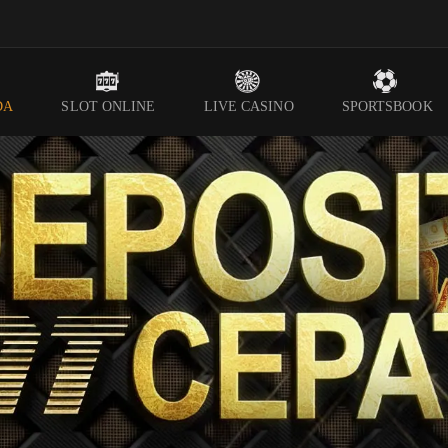
DA
SLOT ONLINE
LIVE CASINO
SPORTSBOOK