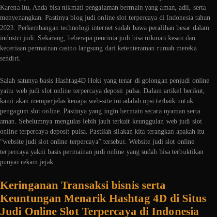
Karena itu, Anda bisa nikmati pengalaman bermain yang aman, adil, serta
menyenangkan. Pastinya blog judi online slot terpercaya di Indonesia tahun
2023. Perkembangan technologi internet sudah bawa peralihan besar dalam
industri judi. Sekarang, beberapa pencinta judi bisa nikmati kesan dan
keceriaan permainan casino langsung dari ketenteraman rumah mereka
sendiri.
Salah satunya basis Hashtag4D Hoki yang tenar di golongan penjudi online
yaitu web judi slot online terpercaya deposit pulsa. Dalam artikel berikut,
kami akan memperjelas kenapa web-site ini adalah opsi terbaik untuk
pengagum slot online. Pastinya yang ingin bermain secara nyaman serta
aman. Sebelumnya mengulas lebih jauh terkait keunggulan web judi slot
online terpercaya deposit pulsa. Pastilah silakan kita terangkan apakah itu
“website judi slot online terpercaya” tersebut. Website judi slot online
terpercaya yakni basis permainan judi online yang sudah bisa terbuktikan
punyai rekam jejak.
Keringanan Transaksi bisnis serta
Keuntungan Menarik Hashtag 4D di Situs
Judi Online Slot Terpercaya di Indonesia