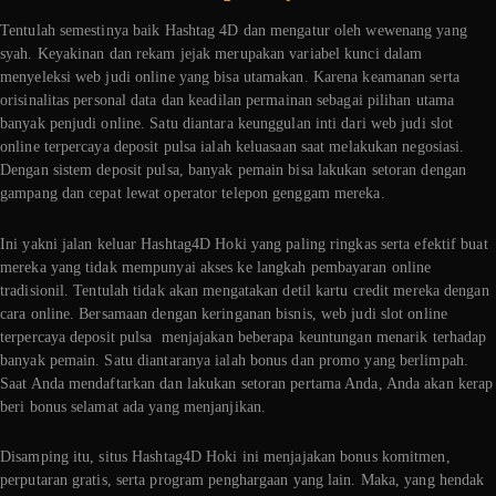
Tentulah semestinya baik Hashtag 4D dan mengatur oleh wewenang yang
syah. Keyakinan dan rekam jejak merupakan variabel kunci dalam
menyeleksi web judi online yang bisa utamakan. Karena keamanan serta
orisinalitas personal data dan keadilan permainan sebagai pilihan utama
banyak penjudi online. Satu diantara keunggulan inti dari web judi slot
online terpercaya deposit pulsa ialah keluasaan saat melakukan negosiasi.
Dengan sistem deposit pulsa, banyak pemain bisa lakukan setoran dengan
gampang dan cepat lewat operator telepon genggam mereka.
Ini yakni jalan keluar Hashtag4D Hoki yang paling ringkas serta efektif buat
mereka yang tidak mempunyai akses ke langkah pembayaran online
tradisionil. Tentulah tidak akan mengatakan detil kartu credit mereka dengan
cara online. Bersamaan dengan keringanan bisnis, web judi slot online
terpercaya deposit pulsa menjajakan beberapa keuntungan menarik terhadap
banyak pemain. Satu diantaranya ialah bonus dan promo yang berlimpah.
Saat Anda mendaftarkan dan lakukan setoran pertama Anda, Anda akan kerap
beri bonus selamat ada yang menjanjikan.
Disamping itu, situs Hashtag4D Hoki ini menjajakan bonus komitmen,
perputaran gratis, serta program penghargaan yang lain. Maka, yang hendak